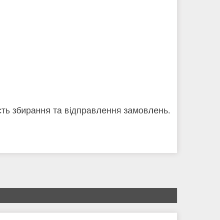
кість збирання та відправлення замовлень.