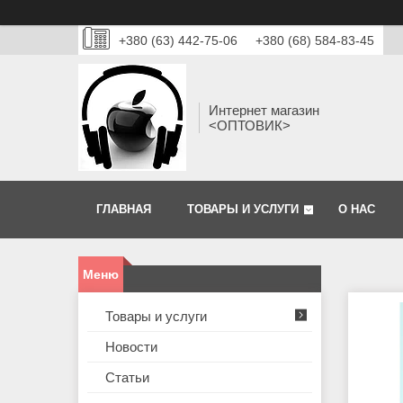
+380 (63) 442-75-06
+380 (68) 584-83-45
Интернет магазин
<ОПТОВИК>
ГЛАВНАЯ
ТОВАРЫ И УСЛУГИ
О НАС
Товары и услуги
Новости
Статьи