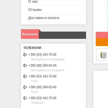
О нас
Отзывы
Доставка и оплата
Контакти
+380 (63) 442-75-06
Менеджер по продажам
+380 (68) 584-83-45
Менеджер по продажам
+380 (63) 442-75-06
Viber
+380 (68) 584-83-45
Viber
+380 (63) 442-75-06
Telegram