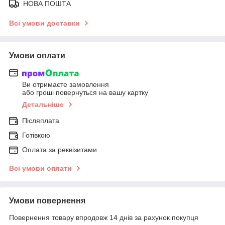
НОВА ПОШТА
Всі умови доставки
Умови оплати
Ви отримаєте замовлення
або гроші повернуться на вашу картку
Детальніше
Післяплата
Готівкою
Оплата за реквізитами
Всі умови оплати
Умови повернення
Повернення товару впродовж 14 днів за рахунок покупця