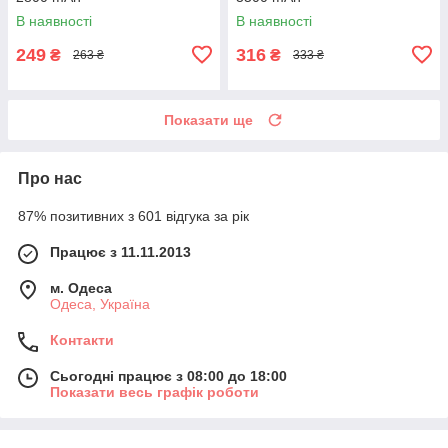
В наявності
В наявності
249
316
₴
₴
263 ₴
333 ₴
Показати ще
Про нас
87% позитивних з 601 відгука за рік
Працює з 11.11.2013
м. Одеса
Одеса, Україна
Контакти
Сьогодні працює з 08:00 до 18:00
Показати весь графік роботи