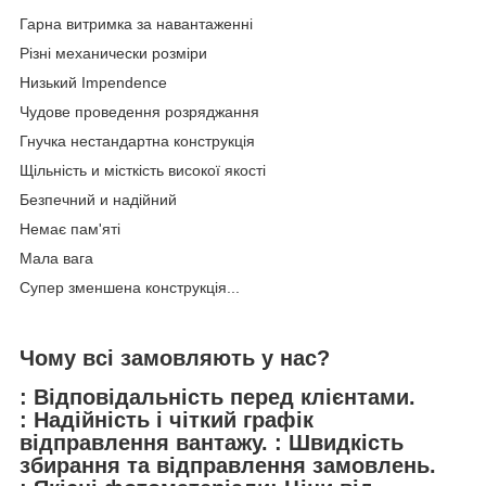
Гарна витримка за навантаженні
Різні механически розміри
Низький Impendence
Чудове проведення розряджання
Гнучка нестандартна конструкція
Щільність и місткість високої якості
Безпечний и надійний
Немає пам'яті
Мала вага
Супер зменшена конструкція...
Чому всі замовляють у нас?
: Відповідальність перед клієнтами.
: Надійність і чіткий графік
відправлення вантажу. : Швидкість
збирання та відправлення замовлень.