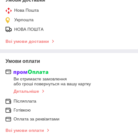
Нова Пошта
Укрпошта
НОВА ПОШТА
Всі умови доставки
Умови оплати
Ви отримаєте замовлення
або гроші повернуться на вашу картку
Детальніше
Післяплата
Готівкою
Оплата за реквізитами
Всі умови оплати