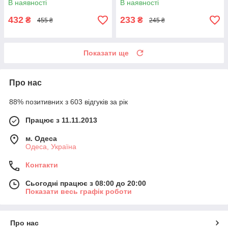
В наявності
В наявності
432
233
₴
₴
455 ₴
245 ₴
Показати ще
Про нас
88% позитивних з 603 відгуків за рік
Працює з 11.11.2013
м. Одеса
Одеса, Україна
Контакти
Сьогодні працює з 08:00 до 20:00
Показати весь графік роботи
Про нас