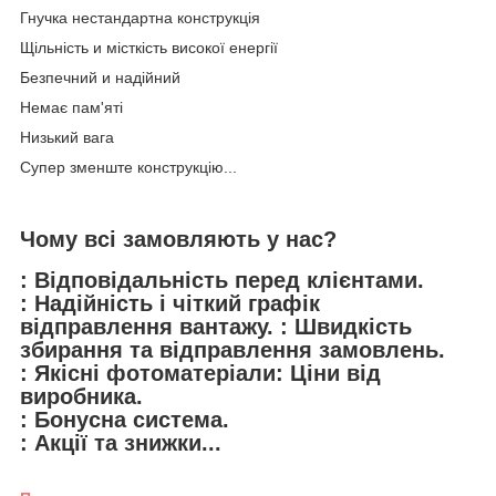
Гнучка нестандартна конструкція
Щільність и місткість високої енергії
Безпечний и надійний
Немає пам'яті
Низький вага
Супер зменште конструкцію...
Чому всі замовляють у нас?
: Відповідальність перед клієнтами.
: Надійність і чіткий графік
відправлення вантажу. : Швидкість
збирання та відправлення замовлень.
: Якісні фотоматеріали: Ціни від
виробника.
: Бонусна система.
: Акції та знижки...