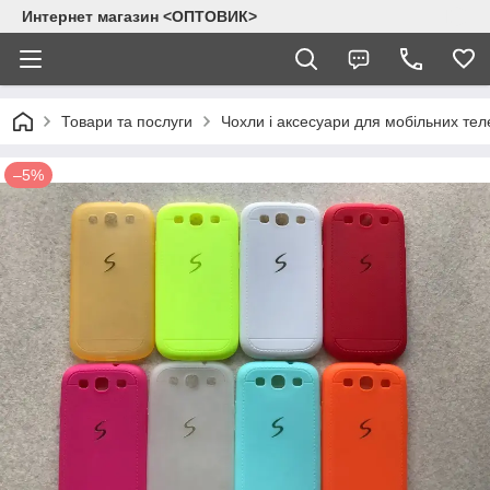
Интернет магазин <ОПТОВИК>
Товари та послуги
Чохли і аксесуари для мобільних тел
–5%