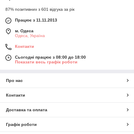
87% позитивних з 601 відгука за рік
Працює з 11.11.2013
м. Одеса
Одеса, Україна
Контакти
Сьогодні працює з 08:00 до 18:00
Показати весь графік роботи
Про нас
Контакти
Доставка та оплата
Графік роботи