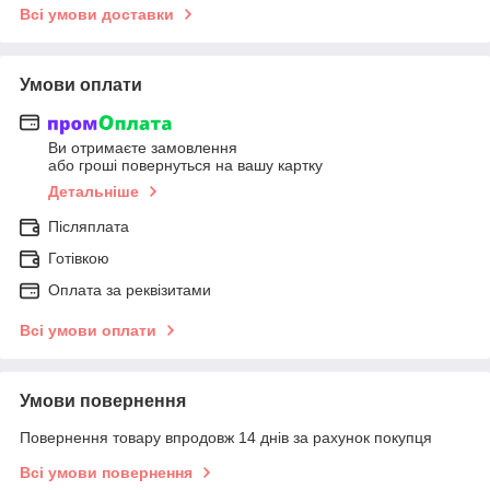
Всі умови доставки
Умови оплати
Ви отримаєте замовлення
або гроші повернуться на вашу картку
Детальніше
Післяплата
Готівкою
Оплата за реквізитами
Всі умови оплати
Умови повернення
Повернення товару впродовж 14 днів за рахунок покупця
Всі умови повернення