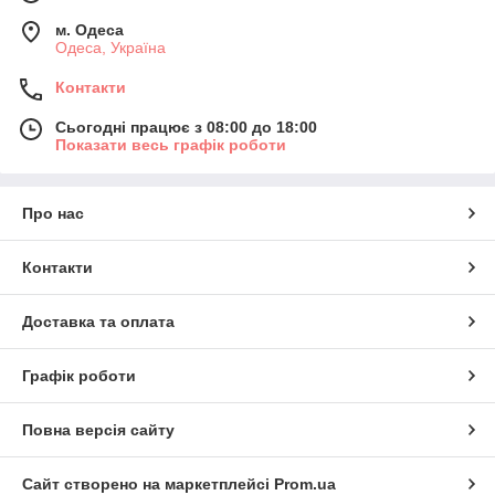
м. Одеса
Одеса, Україна
Контакти
Сьогодні працює з 08:00 до 18:00
Показати весь графік роботи
Про нас
Контакти
Доставка та оплата
Графік роботи
Повна версія сайту
Сайт створено на маркетплейсі
Prom.ua