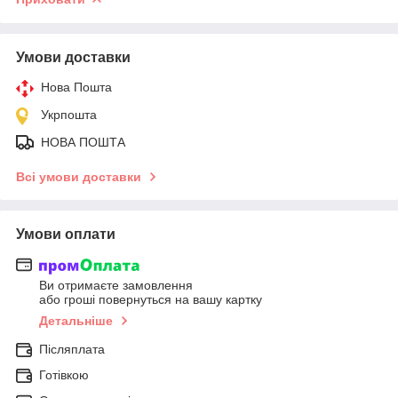
Умови доставки
Нова Пошта
Укрпошта
НОВА ПОШТА
Всі умови доставки
Умови оплати
Ви отримаєте замовлення
або гроші повернуться на вашу картку
Детальніше
Післяплата
Готівкою