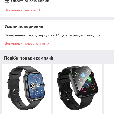
Оплата за реквізитами
Всі умови оплати
Умови повернення
Повернення товару впродовж 14 днів за рахунок покупця
Всі умови повернення
Подібні товари компанії