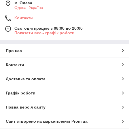
м. Одеса
Одеса, Україна
Контакти
Сьогодні працює з 08:00 до 20:00
Показати весь графік роботи
Про нас
Контакти
Доставка та оплата
Графік роботи
Повна версія сайту
Сайт створено на маркетплейсі
Prom.ua