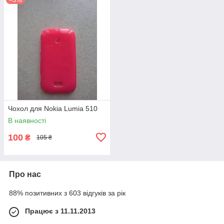
Чохол для Nokia Lumia 510
В наявності
100
₴
105 ₴
Про нас
88% позитивних з 603 відгуків за рік
Працює з 11.11.2013