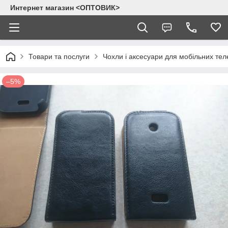
Интернет магазин <ОПТОВИК>
Товари та послуги
Чохли і аксесуари для мобільних тел
–5%