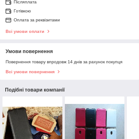
Післяплата
Готівкою
Оплата за реквізитами
Всі умови оплати
Умови повернення
Повернення товару впродовж 14 днів за рахунок покупця
Всі умови повернення
Подібні товари компанії