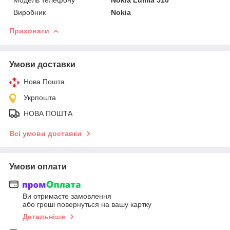
Виробник
Nokia
Приховати
Умови доставки
Нова Пошта
Укрпошта
НОВА ПОШТА
Всі умови доставки
Умови оплати
Ви отримаєте замовлення
або гроші повернуться на вашу картку
Детальніше