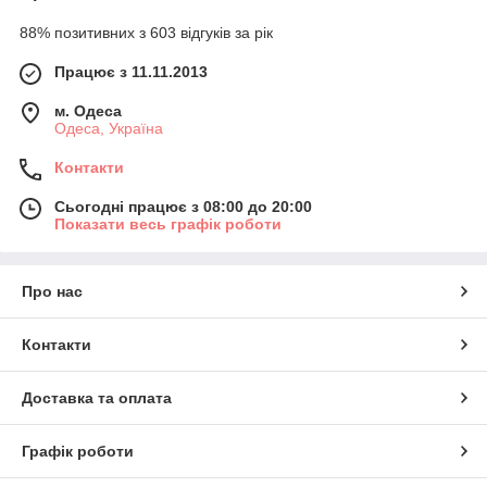
88% позитивних з 603 відгуків за рік
Працює з 11.11.2013
м. Одеса
Одеса, Україна
Контакти
Сьогодні працює з 08:00 до 20:00
Показати весь графік роботи
Про нас
Контакти
Доставка та оплата
Графік роботи