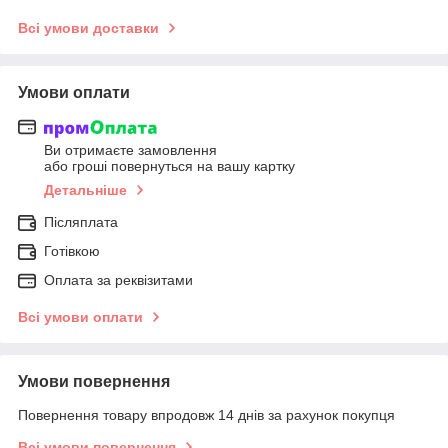
Всі умови доставки
Умови оплати
Ви отримаєте замовлення
або гроші повернуться на вашу картку
Детальніше
Післяплата
Готівкою
Оплата за реквізитами
Всі умови оплати
Умови повернення
Повернення товару впродовж 14 днів за рахунок покупця
Всі умови повернення