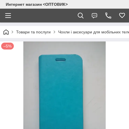
Интернет магазин <ОПТОВИК>
Товари та послуги
Чохли і аксесуари для мобільних тел
–5%