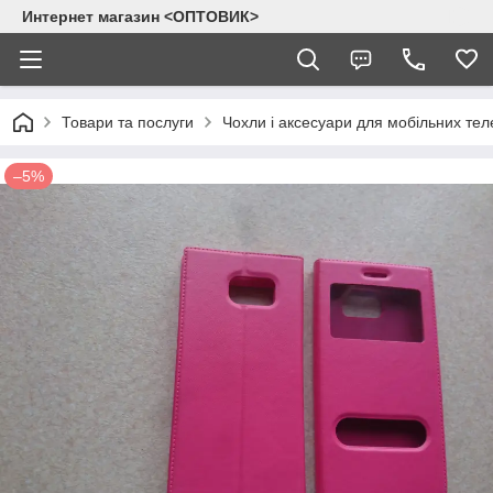
Интернет магазин <ОПТОВИК>
Товари та послуги
Чохли і аксесуари для мобільних тел
–5%