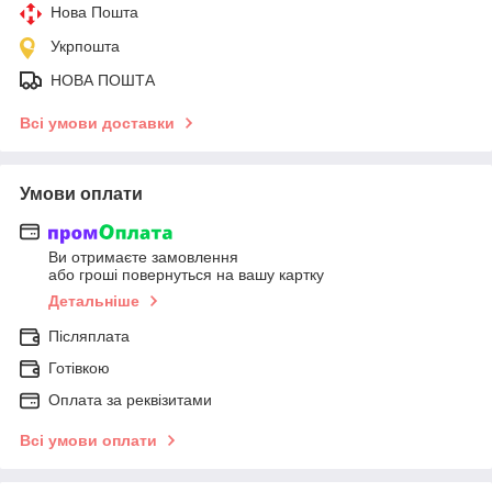
Нова Пошта
Укрпошта
НОВА ПОШТА
Всі умови доставки
Умови оплати
Ви отримаєте замовлення
або гроші повернуться на вашу картку
Детальніше
Післяплата
Готівкою
Оплата за реквізитами
Всі умови оплати