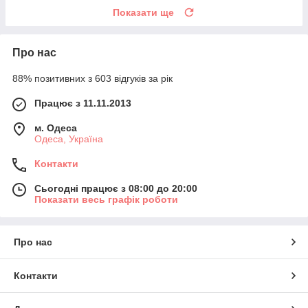
Показати ще
Про нас
88% позитивних з 603 відгуків за рік
Працює з 11.11.2013
м. Одеса
Одеса, Україна
Контакти
Сьогодні працює з 08:00 до 20:00
Показати весь графік роботи
Про нас
Контакти