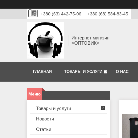
+380 (63) 442-75-06
+380 (68) 584-83-45
Интернет магазин
<ОПТОВИК>
ГЛАВНАЯ
ТОВАРЫ И УСЛУГИ
О НАС
Товары и услуги
Новости
Статьи