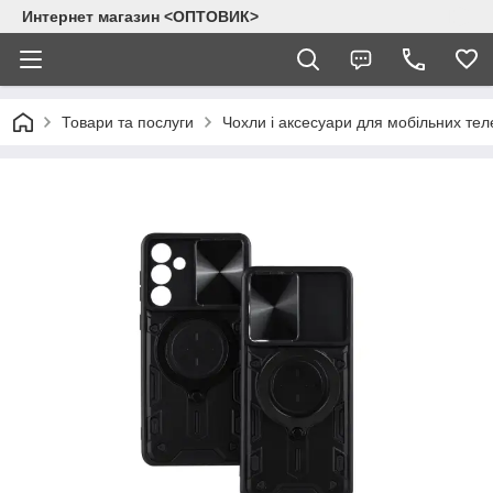
Интернет магазин <ОПТОВИК>
Товари та послуги
Чохли і аксесуари для мобільних тел