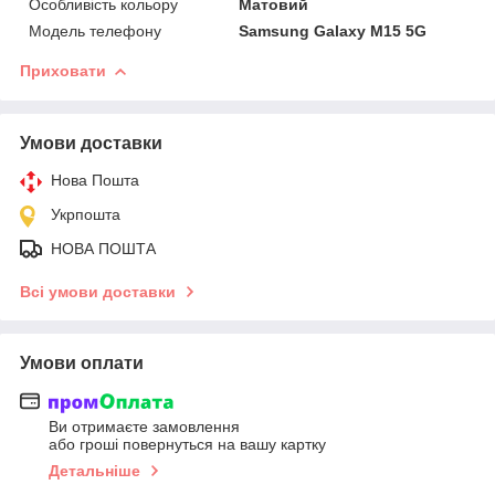
Особливість кольору
Матовий
Модель телефону
Samsung Galaxy M15 5G
Приховати
Умови доставки
Нова Пошта
Укрпошта
НОВА ПОШТА
Всі умови доставки
Умови оплати
Ви отримаєте замовлення
або гроші повернуться на вашу картку
Детальніше