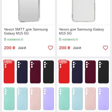
Чехол SMTT для Samsung
Чехол для Samsung Galaxy
Galaxy M15 5G
M15 5G
В наявності
В наявності
200
200
₴
₴
210 ₴
210 ₴
–5%
–5%