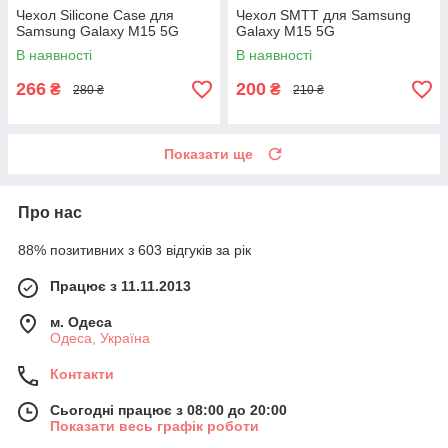
Чехол Silicone Case для
Чехол SMTT для Samsung
Samsung Galaxy M15 5G
Galaxy M15 5G
В наявності
В наявності
266
200
₴
₴
280 ₴
210 ₴
Показати ще
Про нас
88% позитивних з 603 відгуків за рік
Працює з 11.11.2013
м. Одеса
Одеса, Україна
Контакти
Сьогодні працює з 08:00 до 20:00
Показати весь графік роботи