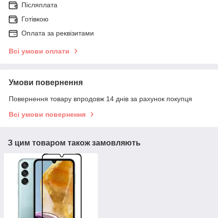
Післяплата
Готівкою
Оплата за реквізитами
Всі умови оплати
Умови повернення
Повернення товару впродовж 14 днів за рахунок покупця
Всі умови повернення
З цим товаром також замовляють