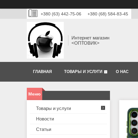
+380 (63) 442-75-06
+380 (68) 584-83-45
Интернет магазин
<ОПТОВИК>
ГЛАВНАЯ
ТОВАРЫ И УСЛУГИ
О НАС
Товары и услуги
Новости
Статьи