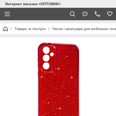
Интернет магазин <ОПТОВИК>
Товари та послуги
Чохли і аксесуари для мобільних тел