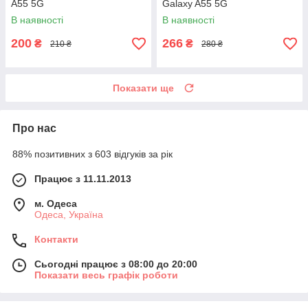
A55 5G
Galaxy A55 5G
В наявності
В наявності
200
266
₴
₴
210 ₴
280 ₴
Показати ще
Про нас
88% позитивних з 603 відгуків за рік
Працює з 11.11.2013
м. Одеса
Одеса, Україна
Контакти
Сьогодні працює з 08:00 до 20:00
Показати весь графік роботи