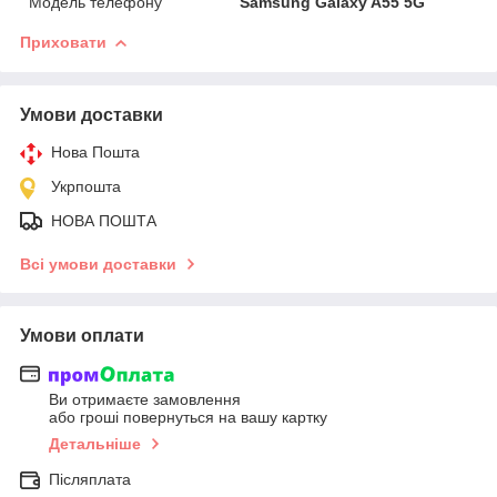
Модель телефону
Samsung Galaxy A55 5G
Приховати
Умови доставки
Нова Пошта
Укрпошта
НОВА ПОШТА
Всі умови доставки
Умови оплати
Ви отримаєте замовлення
або гроші повернуться на вашу картку
Детальніше
Післяплата