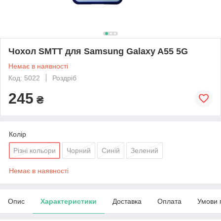
Чохол SMTT для Samsung Galaxy A55 5G
Немає в наявності
Код: 5022
Роздріб
245
₴
Колір
Різні кольори
Чорний
Синій
Зелений
Немає в наявності
Опис
Характеристики
Доставка
Оплата
Умови 