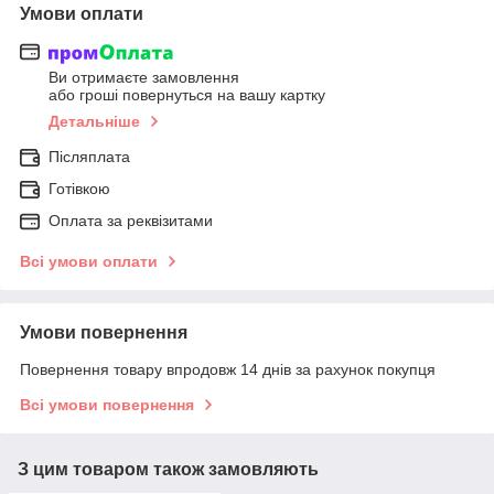
Умови оплати
Ви отримаєте замовлення
або гроші повернуться на вашу картку
Детальніше
Післяплата
Готівкою
Оплата за реквізитами
Всі умови оплати
Умови повернення
Повернення товару впродовж 14 днів за рахунок покупця
Всі умови повернення
З цим товаром також замовляють