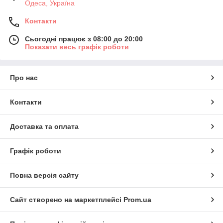
Одеса, Україна
Контакти
Сьогодні працює з 08:00 до 20:00
Показати весь графік роботи
Про нас
Контакти
Доставка та оплата
Графік роботи
Повна версія сайту
Сайт створено на маркетплейсі
Prom.ua