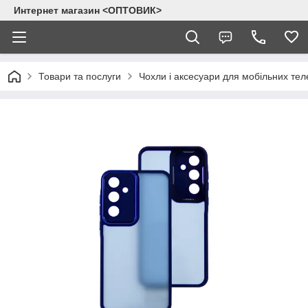
Интернет магазин <ОПТОВИК>
Товари та послуги
Чохли і аксесуари для мобільних тел