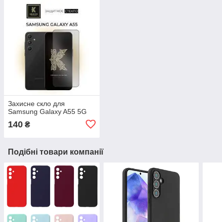
Захисне скло для
Samsung Galaxy A55 5G
140
₴
Подібні товари компанії