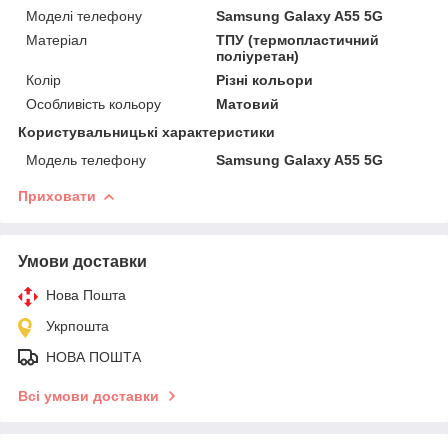
Моделі телефону
Samsung Galaxy A55 5G
Матеріал
ТПУ (термопластичний
поліуретан)
Колір
Різні кольори
Особливість кольору
Матовий
Користувальницькі характеристики
Модель телефону
Samsung Galaxy A55 5G
Приховати
Умови доставки
Нова Пошта
Укрпошта
НОВА ПОШТА
Всі умови доставки