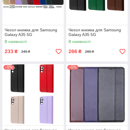
Чехол книжка для Samsung
Чехол книжка для Samsung
Galaxy A35 5G
Galaxy A35 5G
В наявності
В наявності
233
266
₴
₴
245 ₴
280 ₴
–5%
–5%