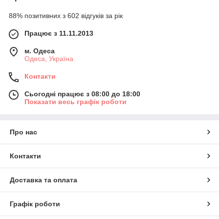
88% позитивних з 602 відгуків за рік
Працює з 11.11.2013
м. Одеса
Одеса, Україна
Контакти
Сьогодні працює з 08:00 до 18:00
Показати весь графік роботи
Про нас
Контакти
Доставка та оплата
Графік роботи