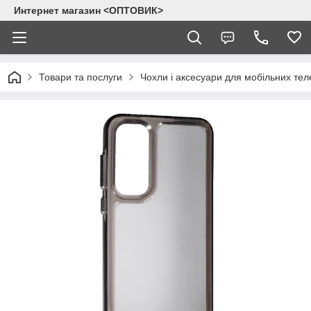
Интернет магазин <ОПТОВИК>
Товари та послуги
Чохли і аксесуари для мобільних тел