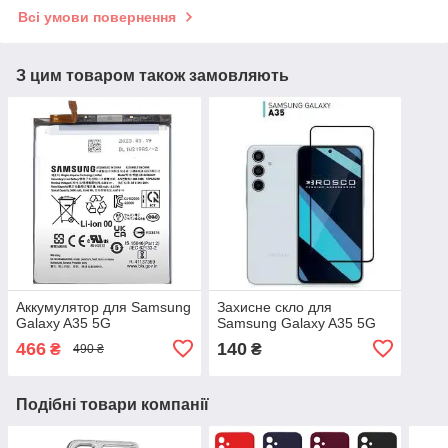
Всі умови повернення
З цим товаром також замовляють
Аккумулятор для Samsung
Захисне скло для
Galaxy A35 5G
Samsung Galaxy A35 5G
466
140
₴
₴
490 ₴
Подібні товари компанії