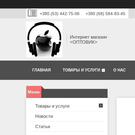
+380 (63) 442-75-06
+380 (68) 584-83-45
Интернет магазин
<ОПТОВИК>
ГЛАВНАЯ
ТОВАРЫ И УСЛУГИ
О НАС
Товары и услуги
Новости
Статьи