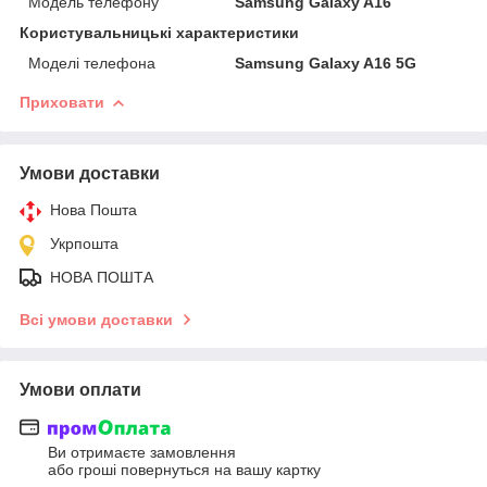
Модель телефону
Samsung Galaxy A16
Користувальницькі характеристики
Моделі телефона
Samsung Galaxy A16 5G
Приховати
Умови доставки
Нова Пошта
Укрпошта
НОВА ПОШТА
Всі умови доставки
Умови оплати
Ви отримаєте замовлення
або гроші повернуться на вашу картку