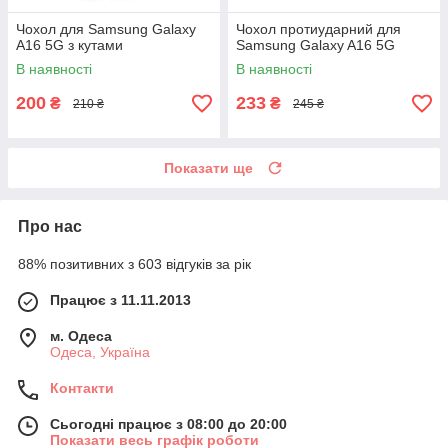
Чохол для Samsung Galaxy
Чохол протиударний для
A16 5G з кутами
Samsung Galaxy A16 5G
В наявності
В наявності
200
233
₴
₴
210 ₴
245 ₴
Показати ще
Про нас
88% позитивних з 603 відгуків за рік
Працює з 11.11.2013
м. Одеса
Одеса, Україна
Контакти
Сьогодні працює з 08:00 до 20:00
Показати весь графік роботи