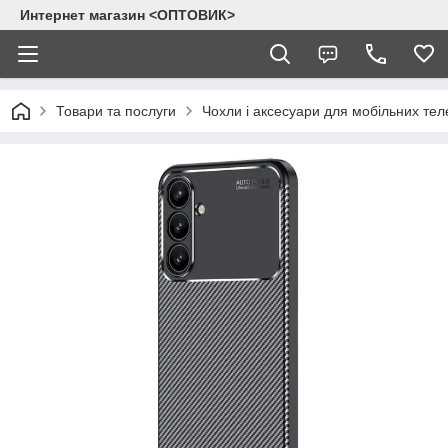
Интернет магазин <ОПТОВИК>
Товари та послуги
Чохли і аксесуари для мобільних тел