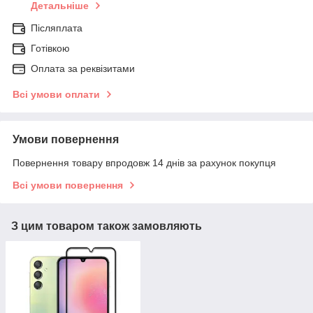
Детальніше
Післяплата
Готівкою
Оплата за реквізитами
Всі умови оплати
Умови повернення
Повернення товару впродовж 14 днів за рахунок покупця
Всі умови повернення
З цим товаром також замовляють