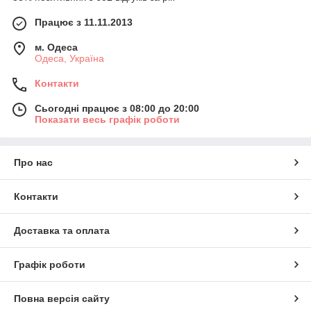
Працює з 11.11.2013
м. Одеса
Одеса, Україна
Контакти
Сьогодні працює з 08:00 до 20:00
Показати весь графік роботи
Про нас
Контакти
Доставка та оплата
Графік роботи
Повна версія сайту