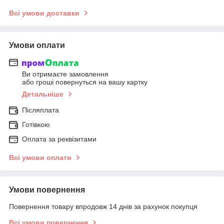
Всі умови доставки
Умови оплати
Ви отримаєте замовлення
або гроші повернуться на вашу картку
Детальніше
Післяплата
Готівкою
Оплата за реквізитами
Всі умови оплати
Умови повернення
Повернення товару впродовж 14 днів за рахунок покупця
Всі умови повернення