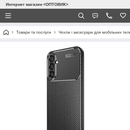
Интернет магазин <ОПТОВИК>
Товари та послуги
Чохли і аксесуари для мобільних тел