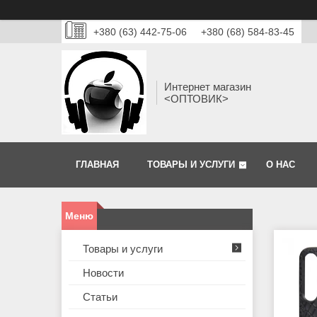
+380 (63) 442-75-06
+380 (68) 584-83-45
Интернет магазин
<ОПТОВИК>
ГЛАВНАЯ
ТОВАРЫ И УСЛУГИ
О НАС
Товары и услуги
Новости
Статьи