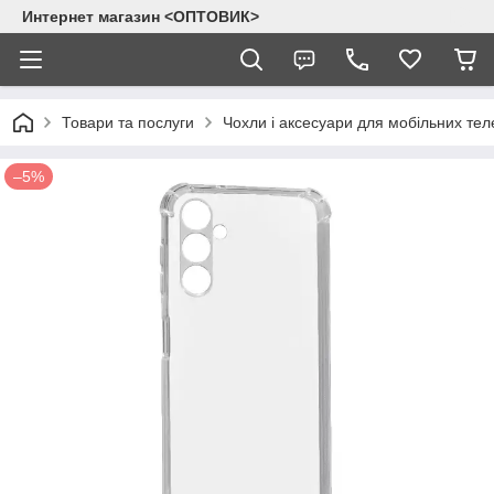
Интернет магазин <ОПТОВИК>
Товари та послуги
Чохли і аксесуари для мобільних тел
–5%