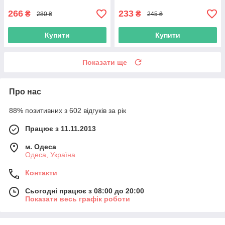
266
233
₴
₴
280 ₴
245 ₴
Купити
Купити
Показати ще
Про нас
88% позитивних з 602 відгуків за рік
Працює з 11.11.2013
м. Одеса
Одеса, Україна
Контакти
Сьогодні працює з 08:00 до 20:00
Показати весь графік роботи