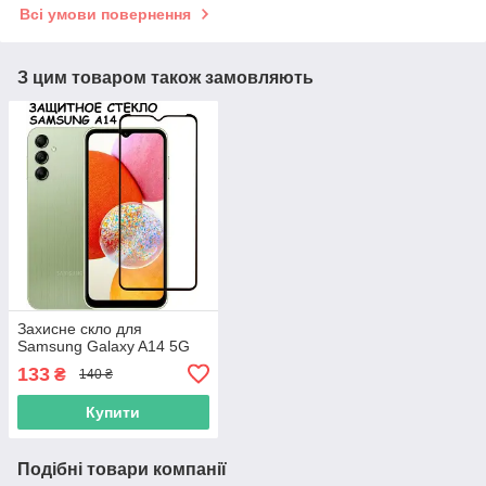
Всі умови повернення
З цим товаром також замовляють
Захисне скло для
Samsung Galaxy A14 5G
133
₴
140 ₴
Купити
Подібні товари компанії