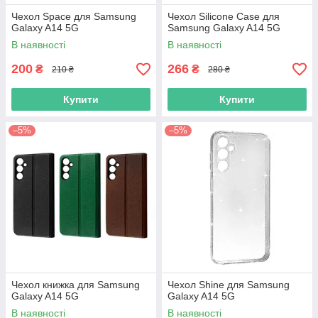
Чехол Space для Samsung
Чехол Silicone Case для
Galaxy A14 5G
Samsung Galaxy A14 5G
В наявності
В наявності
200
266
₴
₴
210 ₴
280 ₴
Купити
Купити
–5%
–5%
Чехол книжка для Samsung
Чехол Shine для Samsung
Galaxy A14 5G
Galaxy A14 5G
В наявності
В наявності