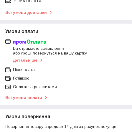
НОВА ПОШТА
Всі умови доставки
Умови оплати
Ви отримаєте замовлення
або гроші повернуться на вашу картку
Детальніше
Післяплата
Готівкою
Оплата за реквізитами
Всі умови оплати
Умови повернення
Повернення товару впродовж 14 днів за рахунок покупця