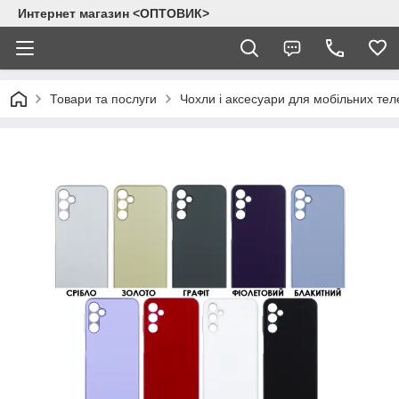
Интернет магазин <ОПТОВИК>
Товари та послуги
Чохли і аксесуари для мобільних тел