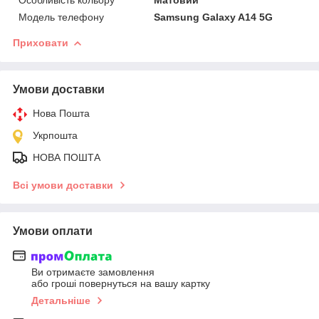
Модель телефону
Samsung Galaxy A14 5G
Приховати
Умови доставки
Нова Пошта
Укрпошта
НОВА ПОШТА
Всі умови доставки
Умови оплати
Ви отримаєте замовлення
або гроші повернуться на вашу картку
Детальніше