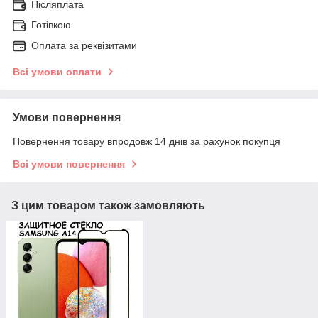
Післяплата
Готівкою
Оплата за реквізитами
Всі умови оплати
Умови повернення
Повернення товару впродовж 14 днів за рахунок покупця
Всі умови повернення
З цим товаром також замовляють