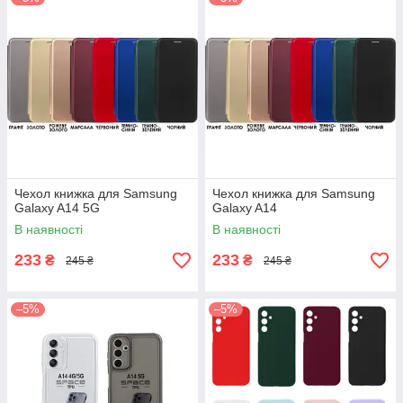
Чехол книжка для Samsung
Чехол книжка для Samsung
Galaxy A14 5G
Galaxy A14
В наявності
В наявності
233
233
₴
₴
245 ₴
245 ₴
–5%
–5%