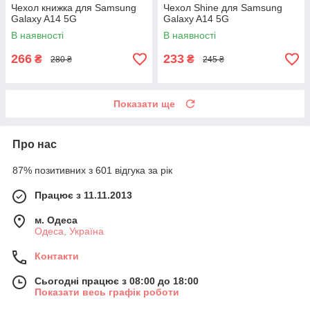
Чехол книжка для Samsung
Чехол Shine для Samsung
Galaxy A14 5G
Galaxy A14 5G
В наявності
В наявності
266
233
₴
₴
280 ₴
245 ₴
Показати ще
Про нас
87% позитивних з 601 відгука за рік
Працює з 11.11.2013
м. Одеса
Одеса, Україна
Контакти
Сьогодні працює з 08:00 до 18:00
Показати весь графік роботи