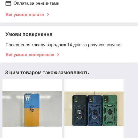
Оплата за реквізитами
Всі умови оплати
Умови повернення
Повернення товару впродовж 14 днів за рахунок покупця
Всі умови повернення
З цим товаром також замовляють