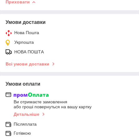
Приховати
Умови доставки
Нова Пошта
Укрпошта
НОВА ПОШТА
Всі умови доставки
Умови оплати
Ви отримаєте замовлення
або гроші повернуться на вашу картку
Детальніше
Післяплата
Готівкою