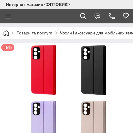
Интернет магазин <ОПТОВИК>
Товари та послуги
Чохли і аксесуари для мобільних тел
–5%