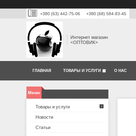
+380 (63) 442-75-06
+380 (68) 584-83-45
Интернет магазин
<ОПТОВИК>
ГЛАВНАЯ
ТОВАРЫ И УСЛУГИ
О НАС
Товары и услуги
Новости
Статьи