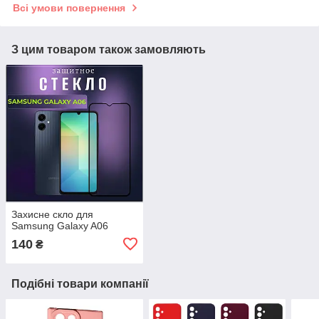
Всі умови повернення
З цим товаром також замовляють
Захисне скло для
Samsung Galaxy A06
140
₴
Подібні товари компанії