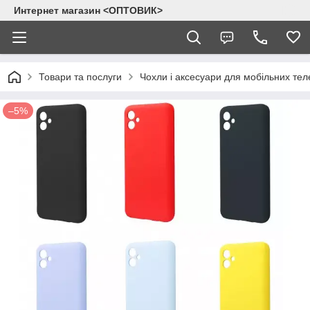
Интернет магазин <ОПТОВИК>
Товари та послуги
Чохли і аксесуари для мобільних тел
–5%