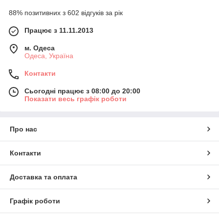
88% позитивних з 602 відгуків за рік
Працює з 11.11.2013
м. Одеса
Одеса, Україна
Контакти
Сьогодні працює з 08:00 до 20:00
Показати весь графік роботи
Про нас
Контакти
Доставка та оплата
Графік роботи