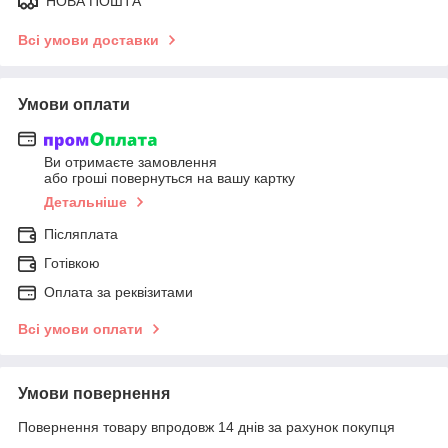
НОВА ПОШТА
Всі умови доставки
Умови оплати
Ви отримаєте замовлення
або гроші повернуться на вашу картку
Детальніше
Післяплата
Готівкою
Оплата за реквізитами
Всі умови оплати
Умови повернення
Повернення товару впродовж 14 днів за рахунок покупця