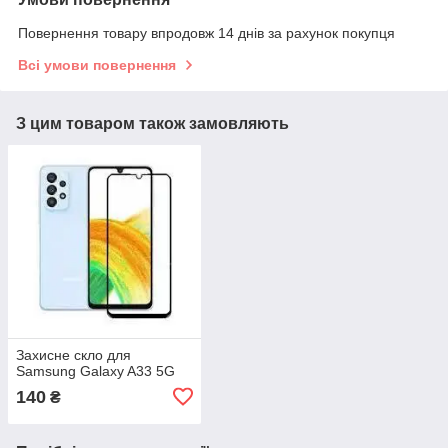
Повернення товару впродовж 14 днів за рахунок покупця
Всі умови повернення
З цим товаром також замовляють
Захисне скло для
Samsung Galaxy A33 5G
140
₴