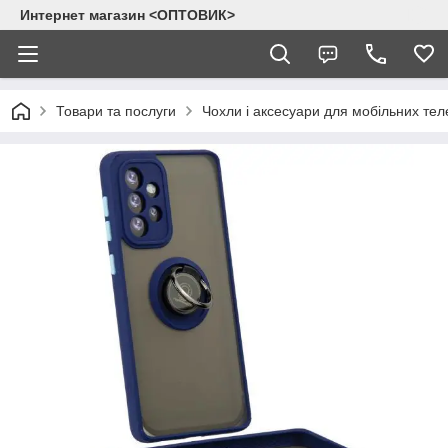
Интернет магазин <ОПТОВИК>
Товари та послуги
Чохли і аксесуари для мобільних тел