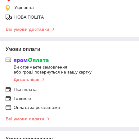
Укрпошта
НОВА ПОШТА
Всі умови доставки
Умови оплати
Ви отримаєте замовлення
або гроші повернуться на вашу картку
Детальніше
Післяплата
Готівкою
Оплата за реквізитами
Всі умови оплати
Умови повернення