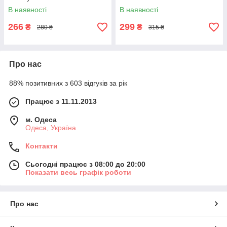
В наявності
В наявності
266
299
₴
₴
280 ₴
315 ₴
Про нас
88% позитивних з 603 відгуків за рік
Працює з 11.11.2013
м. Одеса
Одеса, Україна
Контакти
Сьогодні працює з 08:00 до 20:00
Показати весь графік роботи
Про нас