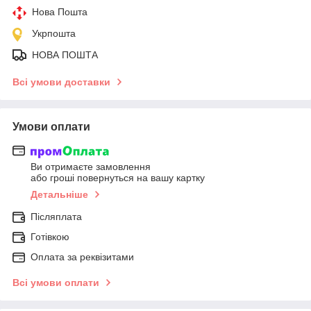
Нова Пошта
Укрпошта
НОВА ПОШТА
Всі умови доставки
Умови оплати
Ви отримаєте замовлення
або гроші повернуться на вашу картку
Детальніше
Післяплата
Готівкою
Оплата за реквізитами
Всі умови оплати