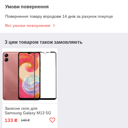
Умови повернення
Повернення товару впродовж 14 днів за рахунок покупця
Всі умови повернення
З цим товаром також замовляють
Захисне скло для
Samsung Galaxy M13 5G
133
₴
140 ₴