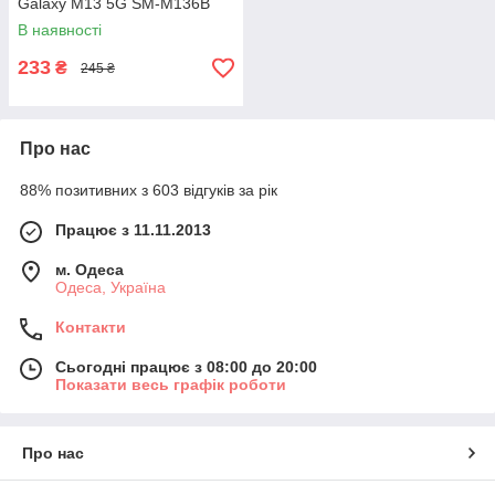
Galaxy M13 5G SM-M136B
В наявності
233
₴
245 ₴
Про нас
88% позитивних з 603 відгуків за рік
Працює з 11.11.2013
м. Одеса
Одеса, Україна
Контакти
Сьогодні працює з 08:00 до 20:00
Показати весь графік роботи
Про нас