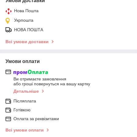
Умови доставки
Нова Пошта
Укрпошта
НОВА ПОШТА
Всі умови доставки
Умови оплати
Ви отримаєте замовлення
або гроші повернуться на вашу картку
Детальніше
Післяплата
Готівкою
Оплата за реквізитами
Всі умови оплати