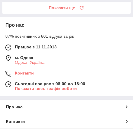
Показати ще
Про нас
87% позитивних з 601 відгука за рік
Працює з 11.11.2013
м. Одеса
Одеса, Україна
Контакти
Сьогодні працює з 08:00 до 18:00
Показати весь графік роботи
Про нас
Контакти