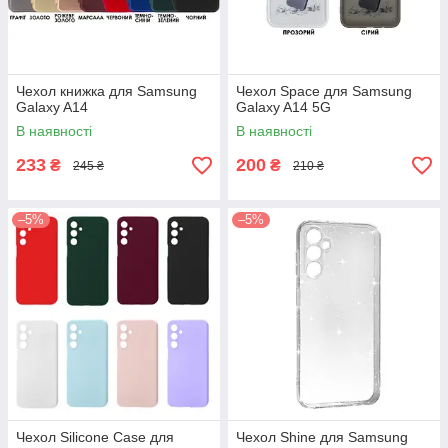
Чехол книжка для Samsung
Чехол Space для Samsung
Galaxy A14
Galaxy A14 5G
В наявності
В наявності
233
200
₴
₴
245 ₴
210 ₴
–5%
–5%
Чехол Silicone Case для
Чехол Shine для Samsung