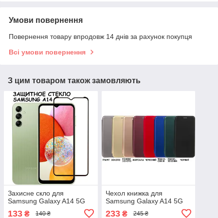
Умови повернення
Повернення товару впродовж 14 днів за рахунок покупця
Всі умови повернення
З цим товаром також замовляють
Захисне скло для
Чехол книжка для
Samsung Galaxy A14 5G
Samsung Galaxy A14 5G
133
233
₴
₴
140 ₴
245 ₴