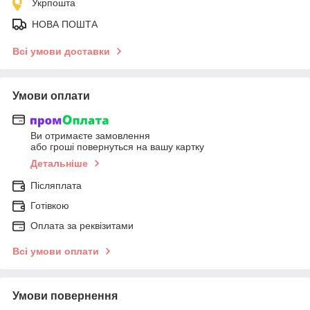
Укрпошта
НОВА ПОШТА
Всі умови доставки
Умови оплати
Ви отримаєте замовлення
або гроші повернуться на вашу картку
Детальніше
Післяплата
Готівкою
Оплата за реквізитами
Всі умови оплати
Умови повернення