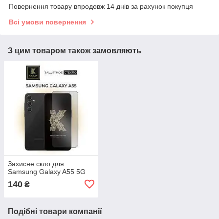
Повернення товару впродовж 14 днів за рахунок покупця
Всі умови повернення
З цим товаром також замовляють
Захисне скло для
Samsung Galaxy A55 5G
140
₴
Подібні товари компанії