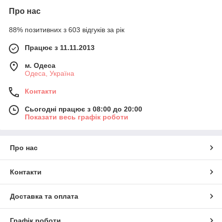
Про нас
88% позитивних з 603 відгуків за рік
Працює з 11.11.2013
м. Одеса
Одеса, Україна
Контакти
Сьогодні працює з 08:00 до 20:00
Показати весь графік роботи
Про нас
Контакти
Доставка та оплата
Графік роботи