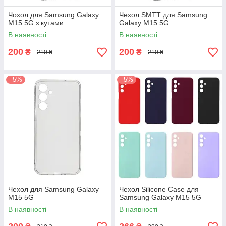
Чохол для Samsung Galaxy
Чехол SMTT для Samsung
M15 5G з кутами
Galaxy M15 5G
В наявності
В наявності
200
200
₴
₴
210 ₴
210 ₴
–5%
–5%
Чехол для Samsung Galaxy
Чехол Silicone Case для
M15 5G
Samsung Galaxy M15 5G
В наявності
В наявності