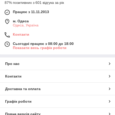
87% позитивних з 601 відгука за рік
Працює з 11.11.2013
м. Одеса
Одеса, Україна
Контакти
Сьогодні працює з 08:00 до 18:00
Показати весь графік роботи
Про нас
Контакти
Доставка та оплата
Графік роботи
Повна версія сайту