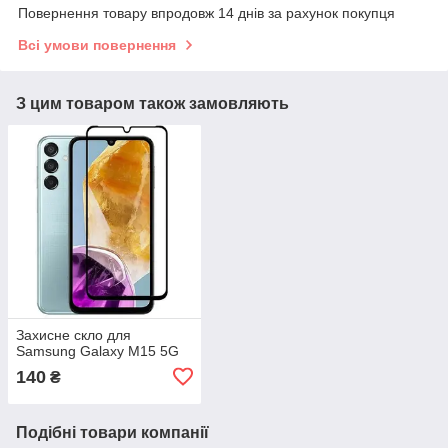
Повернення товару впродовж 14 днів за рахунок покупця
Всі умови повернення
З цим товаром також замовляють
Захисне скло для
Samsung Galaxy M15 5G
140
₴
Подібні товари компанії