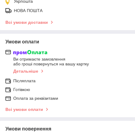
Укрпошта
НОВА ПОШТА
Всі умови доставки
Умови оплати
Ви отримаєте замовлення
або гроші повернуться на вашу картку
Детальніше
Післяплата
Готівкою
Оплата за реквізитами
Всі умови оплати
Умови повернення