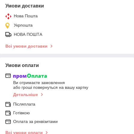
Умови доставки
Нова Пошта
Укрпошта
НОВА ПОШТА
Всі умови доставки
Умови оплати
Ви отримаєте замовлення
або гроші повернуться на вашу картку
Детальніше
Післяплата
Готівкою
Оплата за реквізитами
Всі умови оплати