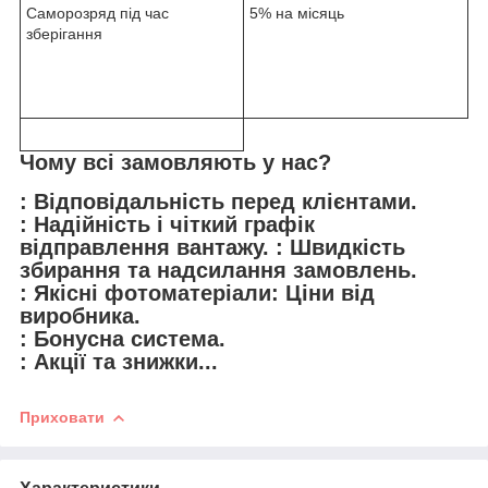
Саморозряд під час
5% на місяць
зберігання
Чому всі замовляють у нас?
: Відповідальність перед клієнтами.
: Надійність і чіткий графік
відправлення вантажу. : Швидкість
збирання та надсилання замовлень.
: Якісні фотоматеріали: Ціни від
виробника.
: Бонусна система.
: Акції та знижки...
Приховати