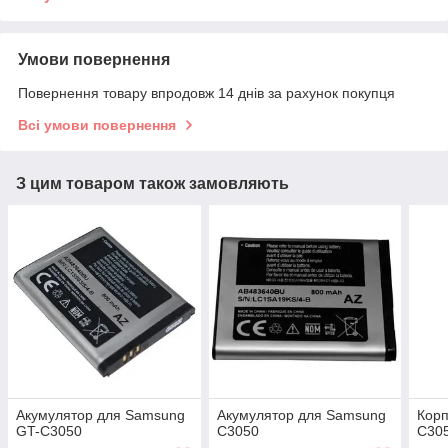
Умови повернення
Повернення товару впродовж 14 днів за рахунок покупця
Всі умови повернення
З цим товаром також замовляють
Акумулятор для Samsung
Акумулятор для Samsung
Корп
GT-C3050
C3050
C30