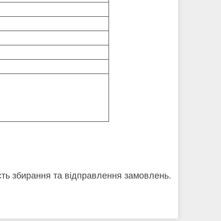
кість збирання та відправлення замовлень.