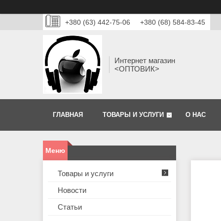
+380 (63) 442-75-06
+380 (68) 584-83-45
Интернет магазин
<ОПТОВИК>
ГЛАВНАЯ
ТОВАРЫ И УСЛУГИ
О НАС
Товары и услуги
Новости
Статьи