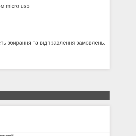
м micro usb
кість збирання та відправлення замовлень.