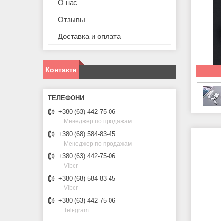
О нас
Отзывы
Доставка и оплата
Контакти
+380 (63) 442-75-06
Менеджер по продажам
+380 (68) 584-83-45
Менеджер по продажам
+380 (63) 442-75-06
Viber
+380 (68) 584-83-45
Viber
+380 (63) 442-75-06
Telegram