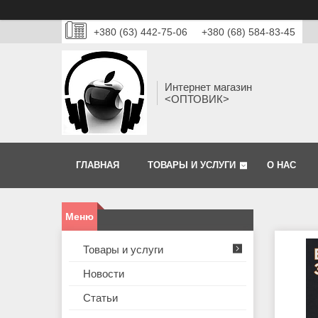
+380 (63) 442-75-06
+380 (68) 584-83-45
Интернет магазин
<ОПТОВИК>
ГЛАВНАЯ
ТОВАРЫ И УСЛУГИ
О НАС
Товары и услуги
Новости
Статьи