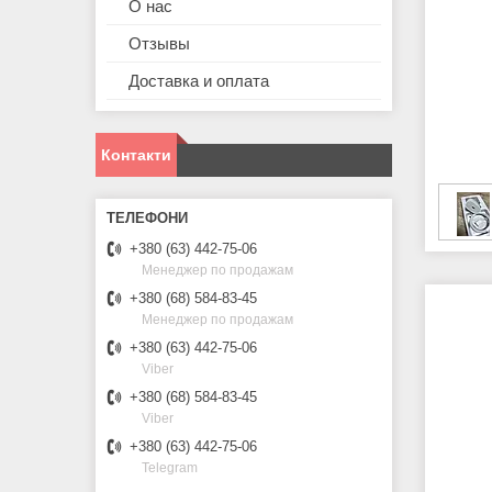
О нас
Отзывы
Доставка и оплата
Контакти
+380 (63) 442-75-06
Менеджер по продажам
+380 (68) 584-83-45
Менеджер по продажам
+380 (63) 442-75-06
Viber
+380 (68) 584-83-45
Viber
+380 (63) 442-75-06
Telegram