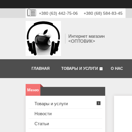
+380 (63) 442-75-06
+380 (68) 584-83-45
Интернет магазин
<ОПТОВИК>
ГЛАВНАЯ
ТОВАРЫ И УСЛУГИ
О НАС
Товары и услуги
Новости
Статьи