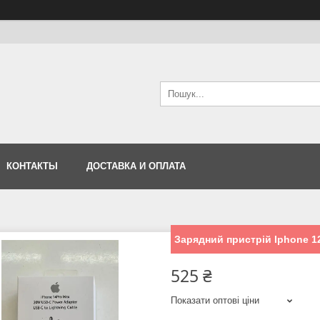
КОНТАКТЫ
ДОСТАВКА И ОПЛАТА
Зарядний пристрій Iphone 12
525 ₴
Показати оптові ціни