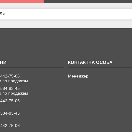
5 ₴
 442-75-06
Менеджер
 по продажам
 584-83-45
 по продажам
 442-75-06
 584-83-45
 442-75-06