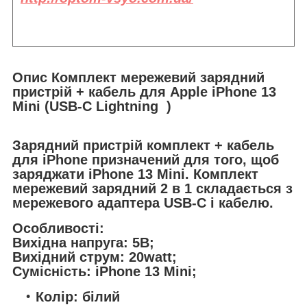
Опис Комплект мережевий зарядний
пристрій + кабель для Apple iPhone 13
Mini (USB-C Lightning )
Зарядний пристрій комплект + кабель
для iPhone призначений для того, щоб
заряджати iPhone 13 Mini. Комплект
мережевий зарядний 2 в 1 складається з
мережевого адаптера USB-C і кабелю.
Особливості:
Вихідна напруга: 5В;
Вихідний струм: 20watt;
Сумісність: iPhone 13 Mini;
Колір: білий