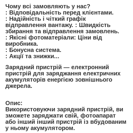
Чому всі замовляють у нас?
: Відповідальність перед клієнтами.
: Надійність і чіткий графік
відправлення вантажу. : Швидкість
збирання та відправлення замовлень.
: Якісні фотоматеріали: Ціни від
виробника.
: Бонусна система.
: Акції та знижки...
Зарядний пристрій — електронний
пристрій для заряджання електричних
акумуляторів енергією зовнішнього
джерела.
Опис:
Використовуючи зарядний пристрій, ви
зможете заряджати свій, фотоапарат
або інший інший пристрій із вбудованим
у ньому акумулятором.