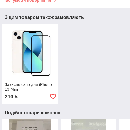
Всі умови повернення
З цим товаром також замовляють
Захисне скло для iPhone
13 Mini
210
₴
Подібні товари компанії