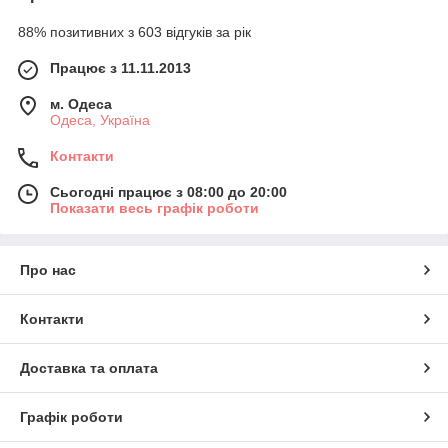
88% позитивних з 603 відгуків за рік
Працює з 11.11.2013
м. Одеса
Одеса, Україна
Контакти
Сьогодні працює з 08:00 до 20:00
Показати весь графік роботи
Про нас
Контакти
Доставка та оплата
Графік роботи