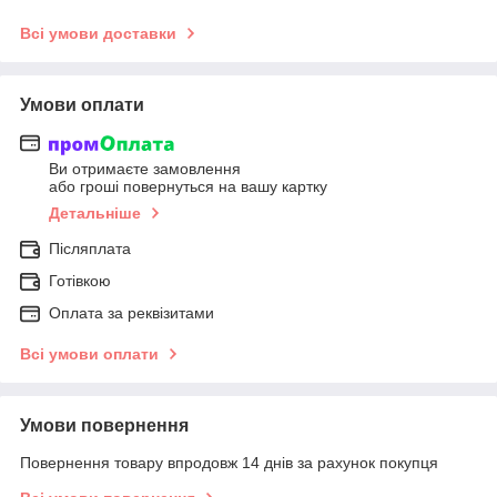
Всі умови доставки
Умови оплати
Ви отримаєте замовлення
або гроші повернуться на вашу картку
Детальніше
Післяплата
Готівкою
Оплата за реквізитами
Всі умови оплати
Умови повернення
Повернення товару впродовж 14 днів за рахунок покупця