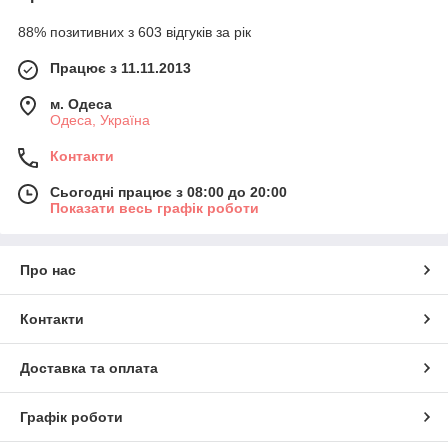
88% позитивних з 603 відгуків за рік
Працює з 11.11.2013
м. Одеса
Одеса, Україна
Контакти
Сьогодні працює з 08:00 до 20:00
Показати весь графік роботи
Про нас
Контакти
Доставка та оплата
Графік роботи