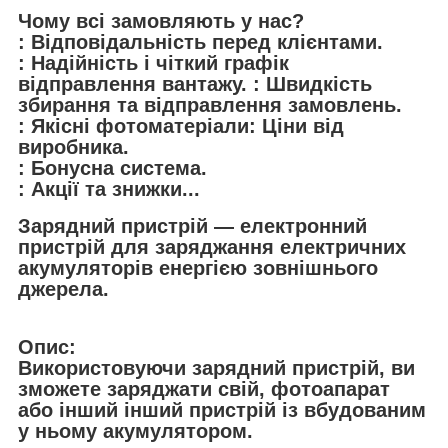
Чому всі замовляють у нас?
: Відповідальність перед клієнтами.
: Надійність і чіткий графік
відправлення вантажу. : Швидкість
збирання та відправлення замовлень.
: Якісні фотоматеріали: Ціни від
виробника.
: Бонусна система.
: Акції та знижки...
Зарядний пристрій — електронний
пристрій для заряджання електричних
акумуляторів енергією зовнішнього
джерела.
Опис:
Використовуючи зарядний пристрій, ви
зможете заряджати свій, фотоапарат
або інший інший пристрій із вбудованим
у ньому акумулятором.