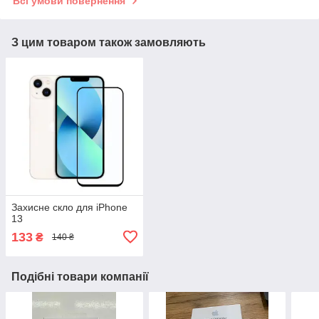
Всі умови повернення
З цим товаром також замовляють
Захисне скло для iPhone
13
133
₴
140 ₴
Подібні товари компанії