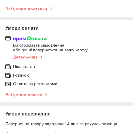
Всі умови доставки
Умови оплати
Ви отримаєте замовлення
або гроші повернуться на вашу картку
Детальніше
Післяплата
Готівкою
Оплата за реквізитами
Всі умови оплати
Умови повернення
Повернення товару впродовж 14 днів за рахунок покупця