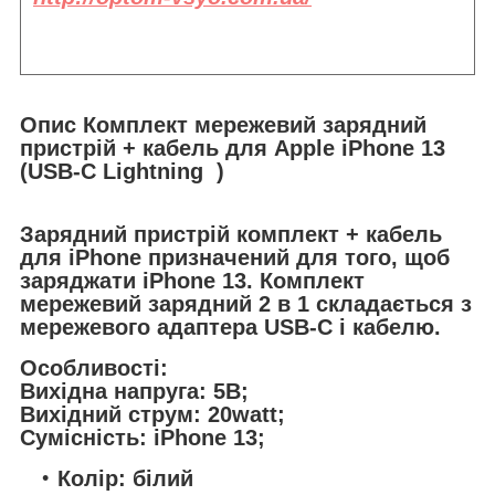
Опис Комплект мережевий зарядний
пристрій + кабель для Apple iPhone 13
(USB-C Lightning )
Зарядний пристрій комплект + кабель
для iPhone призначений для того, щоб
заряджати iPhone 13. Комплект
мережевий зарядний 2 в 1 складається з
мережевого адаптера USB-C і кабелю.
Особливості:
Вихідна напруга: 5В;
Вихідний струм: 20watt;
Сумісність: iPhone 13;
Колір: білий