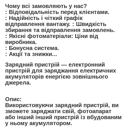
Чому всі замовляють у нас?
: Відповідальність перед клієнтами.
: Надійність і чіткий графік
відправлення вантажу. : Швидкість
збирання та відправлення замовлень.
: Якісні фотоматеріали: Ціни від
виробника.
: Бонусна система.
: Акції та знижки...
Зарядний пристрій — електронний
пристрій для заряджання електричних
акумуляторів енергією зовнішнього
джерела.
Опис:
Використовуючи зарядний пристрій, ви
зможете заряджати свій, фотоапарат
або інший інший пристрій із вбудованим
у ньому акумулятором.