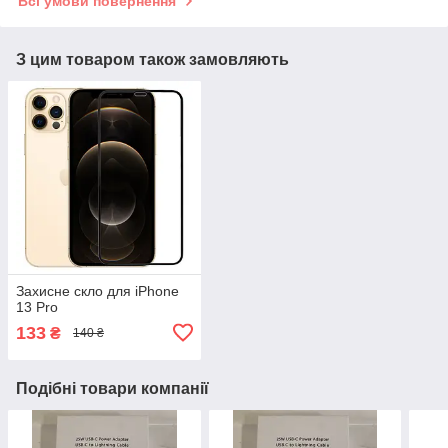
Всі умови повернення
З цим товаром також замовляють
Захисне скло для iPhone
13 Pro
133
₴
140 ₴
Подібні товари компанії