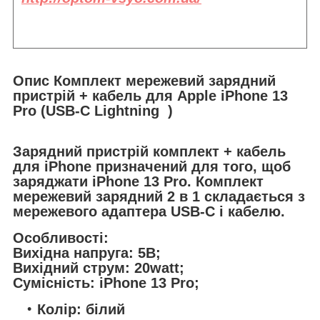
Опис Комплект мережевий зарядний
пристрій + кабель для Apple iPhone 13
Pro (USB-C Lightning )
Зарядний пристрій комплект + кабель
для iPhone призначений для того, щоб
заряджати iPhone 13 Pro. Комплект
мережевий зарядний 2 в 1 складається з
мережевого адаптера USB-C і кабелю.
Особливості:
Вихідна напруга: 5В;
Вихідний струм: 20watt;
Сумісність: iPhone 13 Pro;
Колір: білий