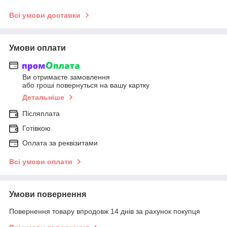
Всі умови доставки
Умови оплати
Ви отримаєте замовлення
або гроші повернуться на вашу картку
Детальніше
Післяплата
Готівкою
Оплата за реквізитами
Всі умови оплати
Умови повернення
Повернення товару впродовж 14 днів за рахунок покупця