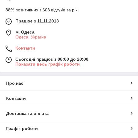
88% позитивних з 603 відгуків за рік
Працює з 11.11.2013
м. Одеса
Одеса, Україна
Контакти
Сьогодні працює з 08:00 до 20:00
Показати весь графік роботи
Про нас
Контакти
Доставка та оплата
Графік роботи