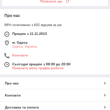
Показати ще
Про нас
88% позитивних з 602 відгуків за рік
Працює з 11.11.2013
м. Одеса
Одеса, Україна
Контакти
Сьогодні працює з 08:00 до 20:00
Показати весь графік роботи
Про нас
Контакти
Доставка та оплата