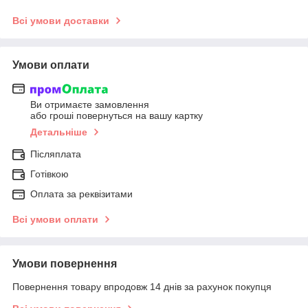
Всі умови доставки
Умови оплати
Ви отримаєте замовлення
або гроші повернуться на вашу картку
Детальніше
Післяплата
Готівкою
Оплата за реквізитами
Всі умови оплати
Умови повернення
Повернення товару впродовж 14 днів за рахунок покупця