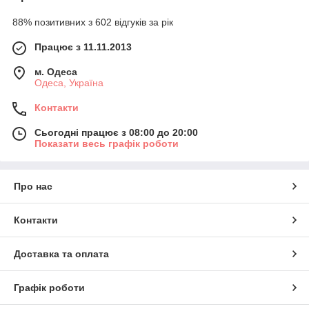
88% позитивних з 602 відгуків за рік
Працює з 11.11.2013
м. Одеса
Одеса, Україна
Контакти
Сьогодні працює з 08:00 до 20:00
Показати весь графік роботи
Про нас
Контакти
Доставка та оплата
Графік роботи