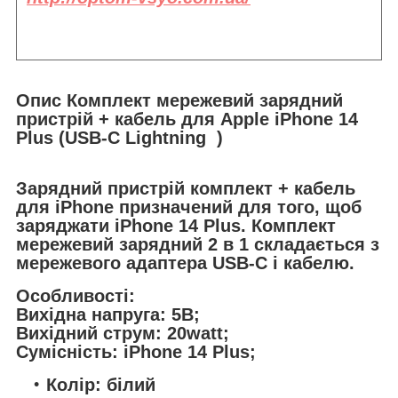
Опис Комплект мережевий зарядний
пристрій + кабель для Apple iPhone 14
Plus (USB-C Lightning )
Зарядний пристрій комплект + кабель
для iPhone призначений для того, щоб
заряджати iPhone 14 Plus. Комплект
мережевий зарядний 2 в 1 складається з
мережевого адаптера USB-C і кабелю.
Особливості:
Вихідна напруга: 5В;
Вихідний струм: 20watt;
Сумісність: iPhone 14 Plus;
Колір: білий