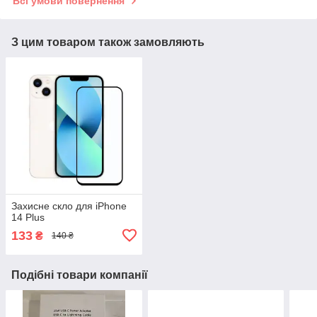
Всі умови повернення
З цим товаром також замовляють
Захисне скло для iPhone
14 Plus
133
₴
140 ₴
Подібні товари компанії