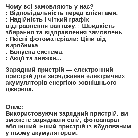
Чому всі замовляють у нас?
: Відповідальність перед клієнтами.
: Надійність і чіткий графік
відправлення вантажу. : Швидкість
збирання та відправлення замовлень.
: Якісні фотоматеріали: Ціни від
виробника.
: Бонусна система.
: Акції та знижки...
Зарядний пристрій — електронний
пристрій для заряджання електричних
акумуляторів енергією зовнішнього
джерела.
Опис:
Використовуючи зарядний пристрій, ви
зможете заряджати свій, фотоапарат
або інший інший пристрій із вбудованим
у ньому акумулятором.