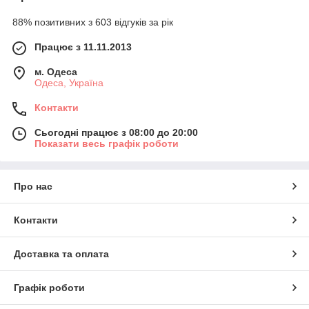
88% позитивних з 603 відгуків за рік
Працює з 11.11.2013
м. Одеса
Одеса, Україна
Контакти
Сьогодні працює з 08:00 до 20:00
Показати весь графік роботи
Про нас
Контакти
Доставка та оплата
Графік роботи