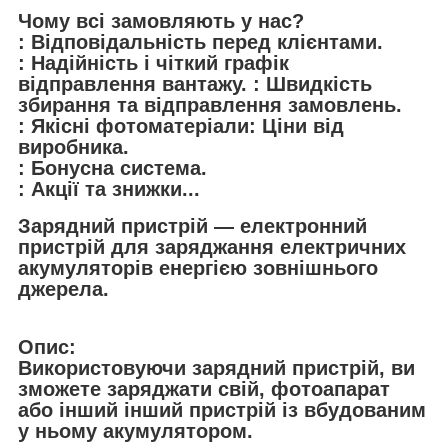
Чому всі замовляють у нас?
: Відповідальність перед клієнтами.
: Надійність і чіткий графік
відправлення вантажу. : Швидкість
збирання та відправлення замовлень.
: Якісні фотоматеріали: Ціни від
виробника.
: Бонусна система.
: Акції та знижки...
Зарядний пристрій — електронний
пристрій для заряджання електричних
акумуляторів енергією зовнішнього
джерела.
Опис:
Використовуючи зарядний пристрій, ви
зможете заряджати свій, фотоапарат
або інший інший пристрій із вбудованим
у ньому акумулятором.