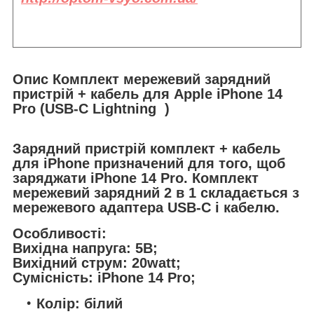
Опис Комплект мережевий зарядний
пристрій + кабель для Apple iPhone 14
Pro (USB-C Lightning )
Зарядний пристрій комплект + кабель
для iPhone призначений для того, щоб
заряджати iPhone 14 Pro. Комплект
мережевий зарядний 2 в 1 складається з
мережевого адаптера USB-C і кабелю.
Особливості:
Вихідна напруга: 5В;
Вихідний струм: 20watt;
Сумісність: iPhone 14 Pro;
Колір: білий