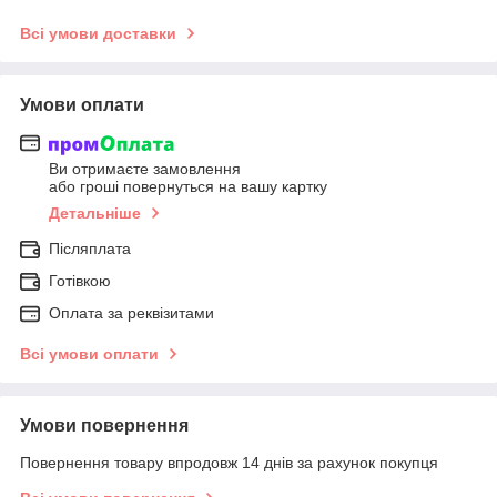
Всі умови доставки
Умови оплати
Ви отримаєте замовлення
або гроші повернуться на вашу картку
Детальніше
Післяплата
Готівкою
Оплата за реквізитами
Всі умови оплати
Умови повернення
Повернення товару впродовж 14 днів за рахунок покупця