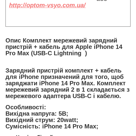
http://optom-vsyo.com.ua/
Опис Комплект мережевий зарядний
пристрій + кабель для Apple iPhone 14
Pro Max (USB-C Lightning )
Зарядний пристрій комплект + кабель
для iPhone призначений для того, щоб
заряджати iPhone 14 Pro Max. Комплект
мережевий зарядний 2 в 1 складається з
мережевого адаптера USB-C і кабелю.
Особливості:
Вихідна напруга: 5В;
Вихідний струм: 20watt;
Сумісність: iPhone 14 Pro Max;