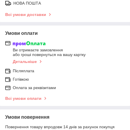
НОВА ПОШТА
Всі умови доставки
Умови оплати
Ви отримаєте замовлення
або гроші повернуться на вашу картку
Детальніше
Післяплата
Готівкою
Оплата за реквізитами
Всі умови оплати
Умови повернення
Повернення товару впродовж 14 днів за рахунок покупця