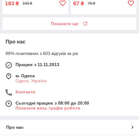
183
67
₴
₴
193 ₴
70 ₴
Показати ще
Про нас
88% позитивних з 603 відгуків за рік
Працює з 11.11.2013
м. Одеса
Одеса, Україна
Контакти
Сьогодні працює з 08:00 до 20:00
Показати весь графік роботи
Про нас