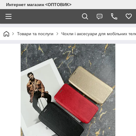
Интернет магазин <ОПТОВИК>
Товари та послуги
Чохли і аксесуари для мобільних тел