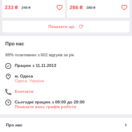
233
266
₴
₴
245 ₴
280 ₴
Показати ще
Про нас
88% позитивних з 602 відгуків за рік
Працює з 11.11.2013
м. Одеса
Одеса, Україна
Контакти
Сьогодні працює з 08:00 до 20:00
Показати весь графік роботи
Про нас