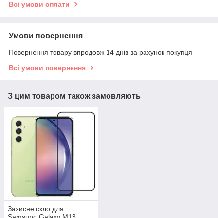
Всі умови оплати
Умови повернення
Повернення товару впродовж 14 днів за рахунок покупця
Всі умови повернення
З цим товаром також замовляють
Захисне скло для
Samsung Galaxy M13