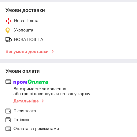
Умови доставки
Нова Пошта
Укрпошта
НОВА ПОШТА
Всі умови доставки
Умови оплати
Ви отримаєте замовлення
або гроші повернуться на вашу картку
Детальніше
Післяплата
Готівкою
Оплата за реквізитами