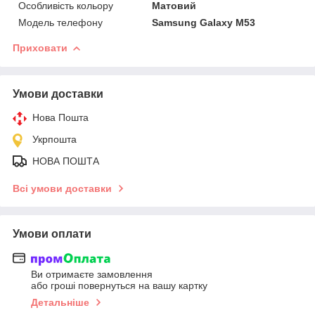
Особливість кольору
Матовий
Модель телефону
Samsung Galaxy M53
Приховати
Умови доставки
Нова Пошта
Укрпошта
НОВА ПОШТА
Всі умови доставки
Умови оплати
Ви отримаєте замовлення
або гроші повернуться на вашу картку
Детальніше