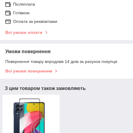
Післяплата
Готівкою
Оплата за реквізитами
Всі умови оплати
Умови повернення
Повернення товару впродовж 14 днів за рахунок покупця
Всі умови повернення
З цим товаром також замовляють