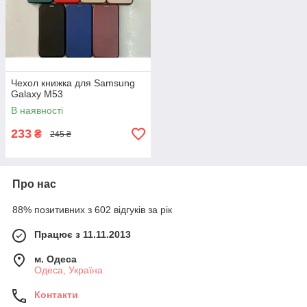
Чехол книжка для Samsung
Galaxy M53
В наявності
233
₴
245 ₴
Про нас
88% позитивних з 602 відгуків за рік
Працює з 11.11.2013
м. Одеса
Одеса, Україна
Контакти