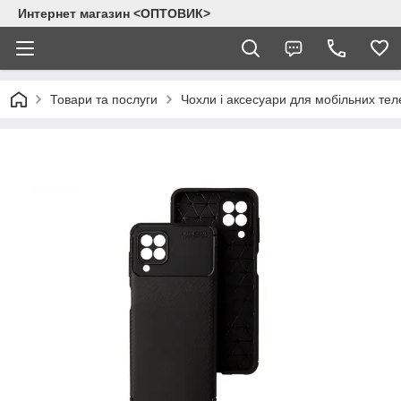
Интернет магазин <ОПТОВИК>
Товари та послуги
Чохли і аксесуари для мобільних тел