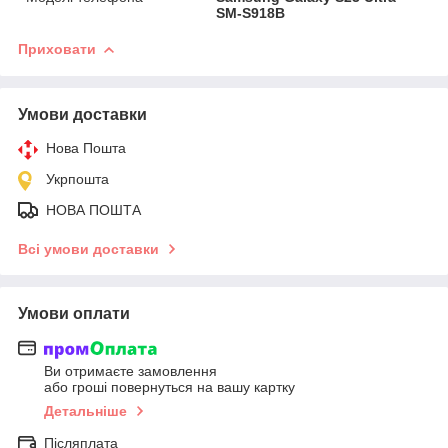
SM-S918B
Приховати
Умови доставки
Нова Пошта
Укрпошта
НОВА ПОШТА
Всі умови доставки
Умови оплати
Ви отримаєте замовлення
або гроші повернуться на вашу картку
Детальніше
Післяплата