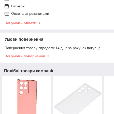
Готівкою
Оплата за реквізитами
Всі умови оплати
Умови повернення
Повернення товару впродовж 14 днів за рахунок покупця
Всі умови повернення
Подібні товари компанії