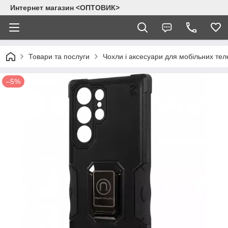
Интернет магазин <ОПТОВИК>
Товари та послуги
Чохли і аксесуари для мобільних тел
–5%