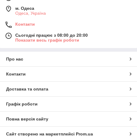
м. Одеса
Одеса, Україна
Контакти
Сьогодні працює з 08:00 до 20:00
Показати весь графік роботи
Про нас
Контакти
Доставка та оплата
Графік роботи
Повна версія сайту
Сайт створено на маркетплейсі
Prom.ua