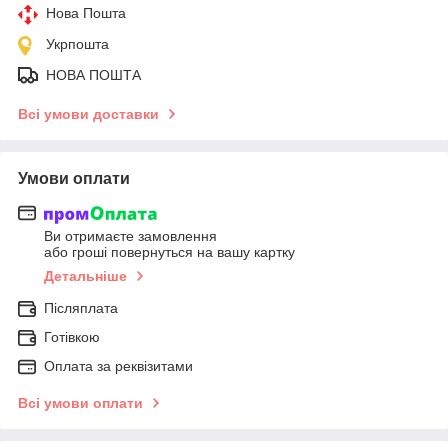
Нова Пошта
Укрпошта
НОВА ПОШТА
Всі умови доставки
Умови оплати
Ви отримаєте замовлення
або гроші повернуться на вашу картку
Детальніше
Післяплата
Готівкою
Оплата за реквізитами
Всі умови оплати