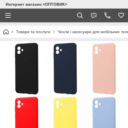
Интернет магазин <ОПТОВИК>
Товари та послуги
Чохли і аксесуари для мобільних тел