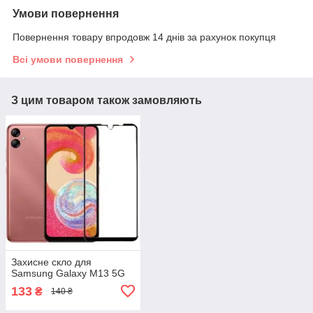
Умови повернення
Повернення товару впродовж 14 днів за рахунок покупця
Всі умови повернення
З цим товаром також замовляють
Захисне скло для
Samsung Galaxy M13 5G
133
₴
140 ₴