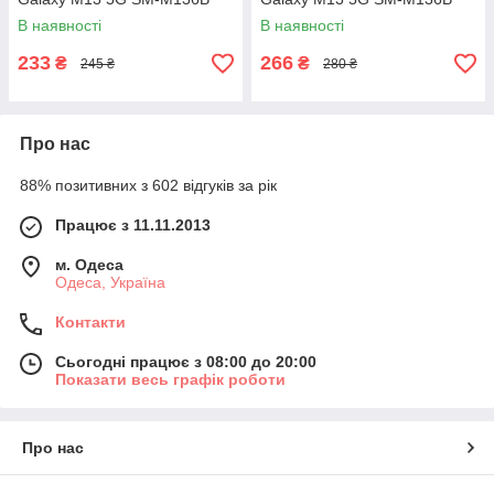
В наявності
В наявності
233
266
₴
₴
245 ₴
280 ₴
Про нас
88% позитивних з 602 відгуків за рік
Працює з 11.11.2013
м. Одеса
Одеса, Україна
Контакти
Сьогодні працює з 08:00 до 20:00
Показати весь графік роботи
Про нас