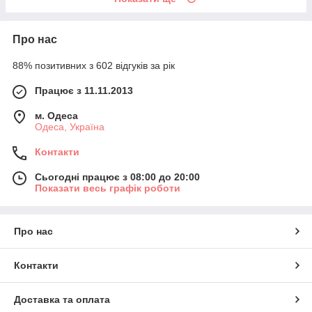
Про нас
88% позитивних з 602 відгуків за рік
Працює з 11.11.2013
м. Одеса
Одеса, Україна
Контакти
Сьогодні працює з 08:00 до 20:00
Показати весь графік роботи
Про нас
Контакти
Доставка та оплата