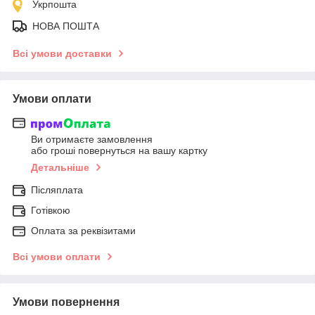
Укрпошта
НОВА ПОШТА
Всі умови доставки
Умови оплати
Ви отримаєте замовлення
або гроші повернуться на вашу картку
Детальніше
Післяплата
Готівкою
Оплата за реквізитами
Всі умови оплати
Умови повернення