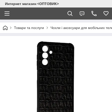
Интернет магазин <ОПТОВИК>
Товари та послуги
Чохли і аксесуари для мобільних тел