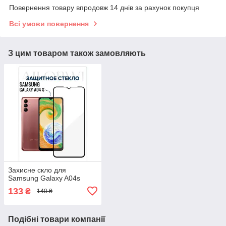
Повернення товару впродовж 14 днів за рахунок покупця
Всі умови повернення
З цим товаром також замовляють
Захисне скло для
Samsung Galaxy A04s
133
₴
140 ₴
Подібні товари компанії