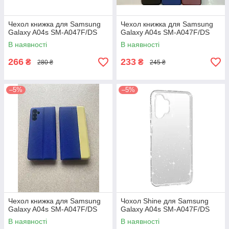
Чехол книжка для Samsung
Чехол книжка для Samsung
Galaxy A04s SM-A047F/DS
Galaxy A04s SM-A047F/DS
В наявності
В наявності
266
233
₴
₴
280 ₴
245 ₴
–5%
–5%
Чехол книжка для Samsung
Чохол Shine для Samsung
Galaxy A04s SM-A047F/DS
Galaxy A04s SM-A047F/DS
В наявності
В наявності