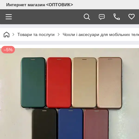
Интернет магазин <ОПТОВИК>
Товари та послуги
Чохли і аксесуари для мобільних тел
–5%