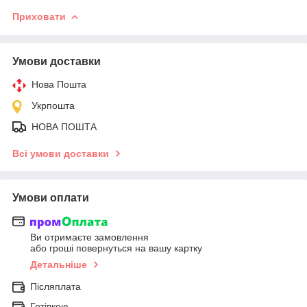
Приховати
Умови доставки
Нова Пошта
Укрпошта
НОВА ПОШТА
Всі умови доставки
Умови оплати
Ви отримаєте замовлення
або гроші повернуться на вашу картку
Детальніше
Післяплата
Готівкою