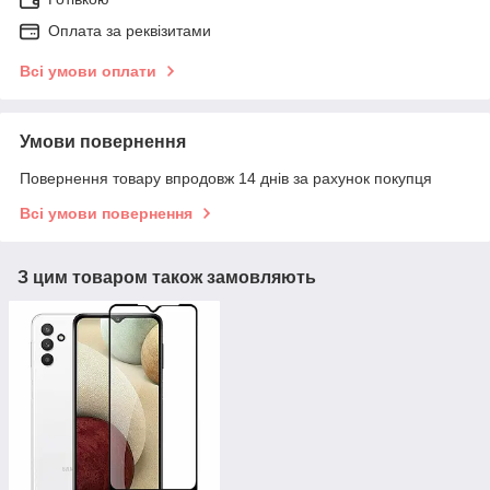
Оплата за реквізитами
Всі умови оплати
Умови повернення
Повернення товару впродовж 14 днів за рахунок покупця
Всі умови повернення
З цим товаром також замовляють