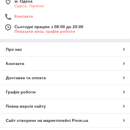
м. Одеса
Одеса, Україна
Контакти
Сьогодні працює з 08:00 до 20:00
Показати весь графік роботи
Про нас
Контакти
Доставка та оплата
Графік роботи
Повна версія сайту
Сайт створено на маркетплейсі
Prom.ua