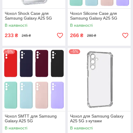
Чохол Shock Case для
Чохол Silicone Case для
Samsung Galaxy A25 5G
Samsung Galaxy A25 5G
В наявності
В наявності
233
266
₴
₴
245 ₴
280 ₴
–5%
–5%
Чохол SMTT для Samsung
Чохол для Samsung Galaxy
Galaxy A25 5G
A25 5G з кутами
В наявності
В наявності