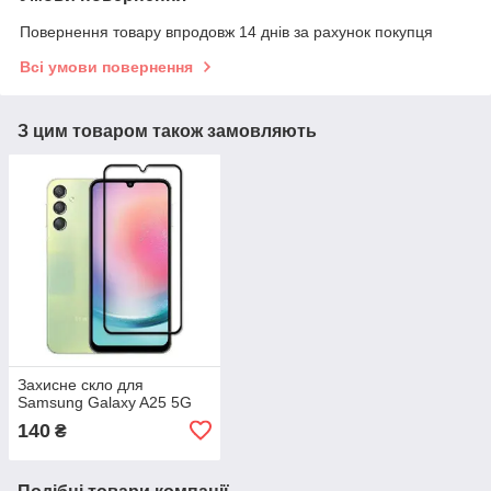
Повернення товару впродовж 14 днів за рахунок покупця
Всі умови повернення
З цим товаром також замовляють
Захисне скло для
Samsung Galaxy A25 5G
140
₴