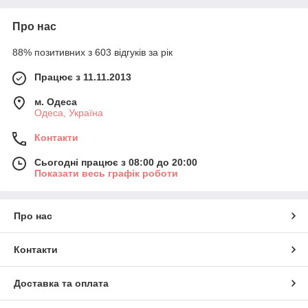
Про нас
88% позитивних з 603 відгуків за рік
Працює з 11.11.2013
м. Одеса
Одеса, Україна
Контакти
Сьогодні працює з 08:00 до 20:00
Показати весь графік роботи
Про нас
Контакти
Доставка та оплата