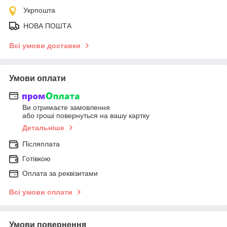
Укрпошта
НОВА ПОШТА
Всі умови доставки
Умови оплати
Ви отримаєте замовлення
або гроші повернуться на вашу картку
Детальніше
Післяплата
Готівкою
Оплата за реквізитами
Всі умови оплати
Умови повернення