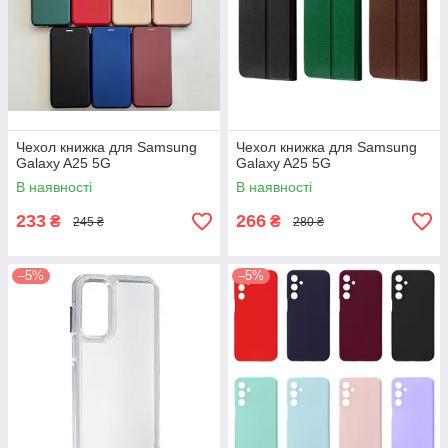
Чехол книжка для Samsung
Чехол книжка для Samsung
Galaxy A25 5G
Galaxy A25 5G
В наявності
В наявності
233
266
₴
₴
245 ₴
280 ₴
–5%
–5%