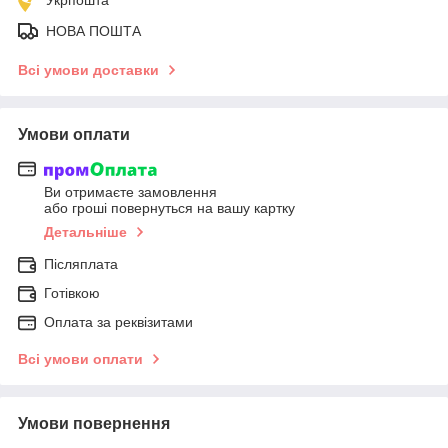
НОВА ПОШТА
Всі умови доставки
Умови оплати
Ви отримаєте замовлення
або гроші повернуться на вашу картку
Детальніше
Післяплата
Готівкою
Оплата за реквізитами
Всі умови оплати
Умови повернення