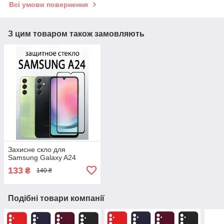
Всі умови повернення
З цим товаром також замовляють
Захисне скло для
Samsung Galaxy A24
133
₴
140 ₴
Подібні товари компанії