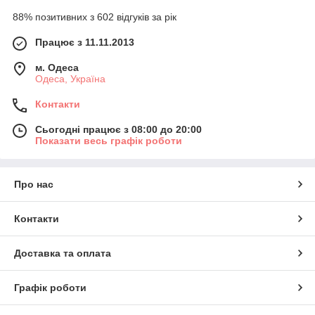
88% позитивних з 602 відгуків за рік
Працює з 11.11.2013
м. Одеса
Одеса, Україна
Контакти
Сьогодні працює з 08:00 до 20:00
Показати весь графік роботи
Про нас
Контакти
Доставка та оплата
Графік роботи