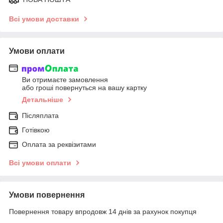
Всі умови доставки
Умови оплати
Ви отримаєте замовлення
або гроші повернуться на вашу картку
Детальніше
Післяплата
Готівкою
Оплата за реквізитами
Всі умови оплати
Умови повернення
Повернення товару впродовж 14 днів за рахунок покупця