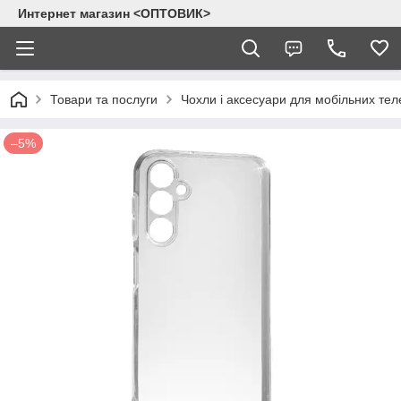
Интернет магазин <ОПТОВИК>
Товари та послуги
Чохли і аксесуари для мобільних тел
–5%