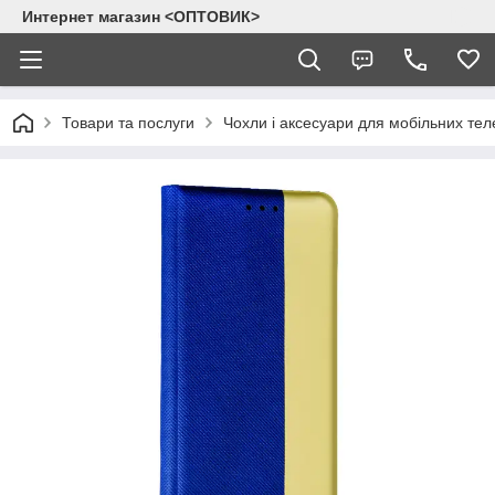
Интернет магазин <ОПТОВИК>
Товари та послуги
Чохли і аксесуари для мобільних тел