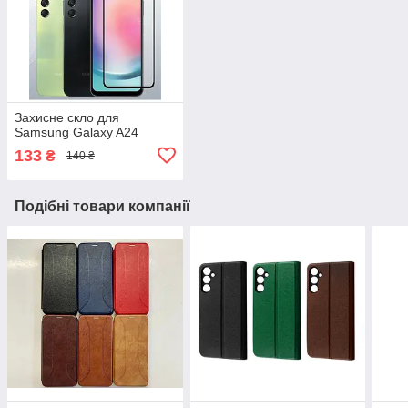
Захисне скло для
Samsung Galaxy A24
133
₴
140 ₴
Подібні товари компанії