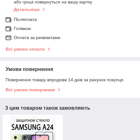
або гроші повернуться на вашу картку
Детальніше
Післяплата
Готівкою
Оплата за реквізитами
Всі умови оплати
Умови повернення
Повернення товару впродовж 14 днів за рахунок покупця
Всі умови повернення
З цим товаром також замовляють