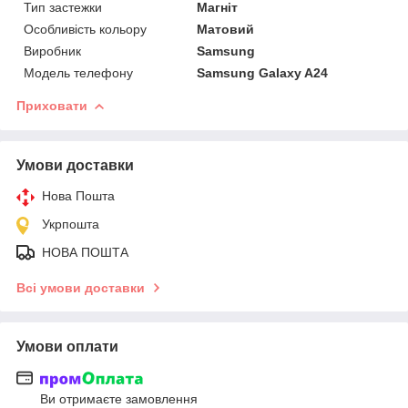
Тип застежки
Магніт
Особливість кольору
Матовий
Виробник
Samsung
Модель телефону
Samsung Galaxy A24
Приховати
Умови доставки
Нова Пошта
Укрпошта
НОВА ПОШТА
Всі умови доставки
Умови оплати
Ви отримаєте замовлення