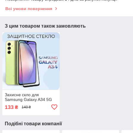
Всі умови повернення
З цим товаром також замовляють
Захисне скло для
Samsung Galaxy A34 5G
133
₴
140 ₴
Подібні товари компанії