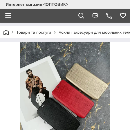
Интернет магазин <ОПТОВИК>
Товари та послуги
Чохли і аксесуари для мобільних тел