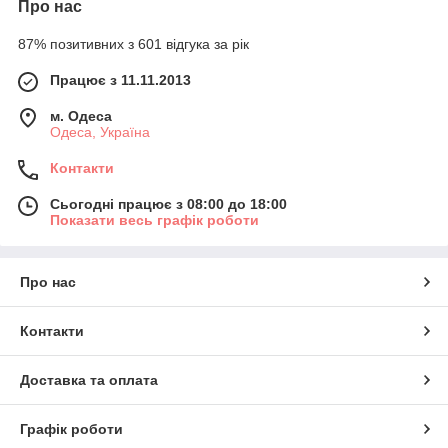
Про нас
87% позитивних з 601 відгука за рік
Працює з 11.11.2013
м. Одеса
Одеса, Україна
Контакти
Сьогодні працює з 08:00 до 18:00
Показати весь графік роботи
Про нас
Контакти
Доставка та оплата
Графік роботи