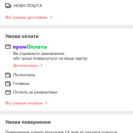
НОВА ПОШТА
Всі умови доставки
Умови оплати
Ви отримаєте замовлення
або гроші повернуться на вашу картку
Детальніше
Післяплата
Готівкою
Оплата за реквізитами
Всі умови оплати
Умови повернення
Повернення товару впродовж 14 днів за рахунок покупця